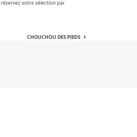
 réservez votre sélection par
CHOUCHOU DES PIEDS