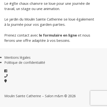
Le #gîte chaux-chanvre se loue pour une journée de
travail, un stage ou une animation.
Le jardin du Moulin Sainte Catherine se loue également
à la journée pour vos garden-parties.
Prenez contact avec
le formulaire en ligne
et nous
ferons une offre adaptée à vos besoins.
Mentions légales
Politique de confidentialité
Moulin Sainte Catherine – Salon m&m
© 2026