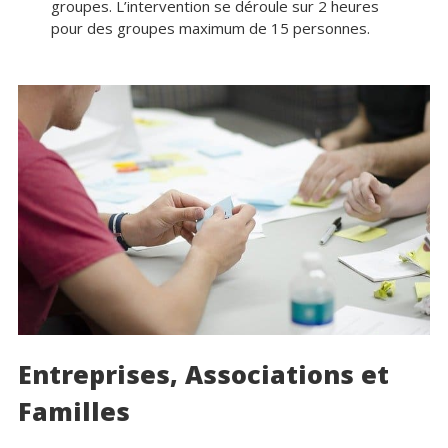
groupes. L’intervention se déroule sur 2 heures
pour des groupes maximum de 15 personnes.
Entreprises, Associations et
Familles