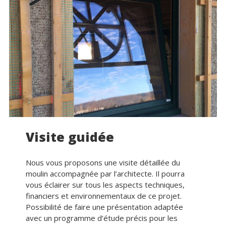
Visite guidée
Nous vous proposons une visite détaillée du
moulin accompagnée par l’architecte. Il pourra
vous éclairer sur tous les aspects techniques,
financiers et environnementaux de ce projet.
Possibilité de faire une présentation adaptée
avec un programme d’étude précis pour les