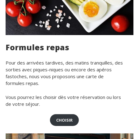
Formules repas
Pour des arrivées tardives, des matins tranquilles, des
sorties avec piques-niques ou encore des apéros
fastoches, nous vous proposons une carte de
formules repas.
Vous pourrez les choisir dès votre réservation ou lors
de votre séjour.
CHOISIR