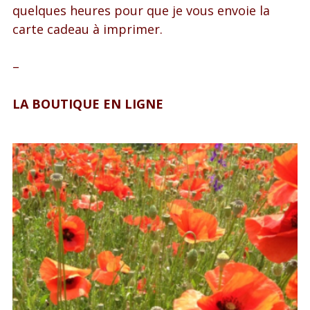
quelques heures pour que je vous envoie la
carte cadeau à imprimer.
–
LA BOUTIQUE EN LIGNE