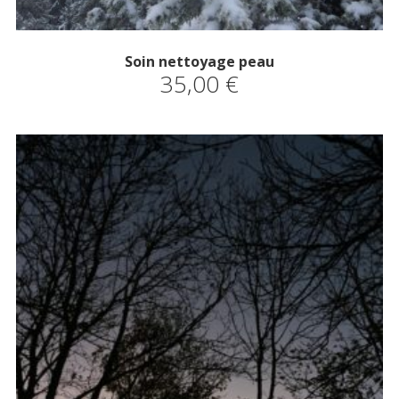
Soin nettoyage peau
35,00
€