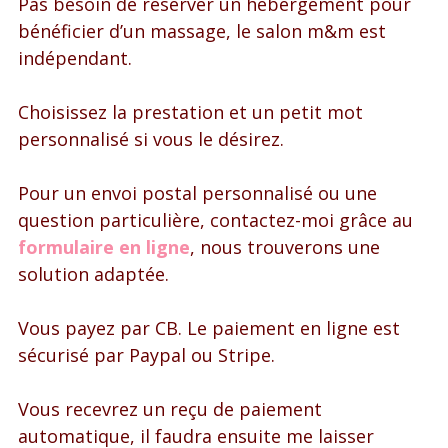
Pas besoin de réserver un hébergement pour
bénéficier d’un massage, le salon m&m est
indépendant.
Choisissez la prestation et un petit mot
personnalisé si vous le désirez.
Pour un envoi postal personnalisé ou une
question particulière, contactez-moi grâce au
formulaire en ligne
, nous trouverons une
solution adaptée.
Vous payez par CB. Le paiement en ligne est
sécurisé par Paypal ou Stripe.
Vous recevrez un reçu de paiement
automatique, il faudra ensuite me laisser