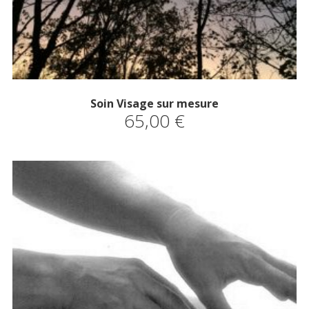
Soin Visage sur mesure
65,00
€