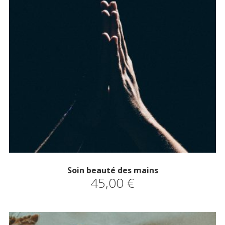
Soin beauté des mains
45,00
€