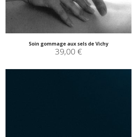
Soin gommage aux sels de Vichy
39,00
€