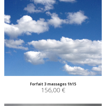
Forfait 3 massages 1h15
156,00
€