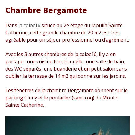
Chambre Bergamote
Dans
la coloc16
située au 2e étage du Moulin Sainte
Catherine, cette grande chambre de 20 m2 est très
agréable pour un séjour professionnel ou d’agrément.
Avec les 3 autres chambres de la coloc16, il y a en
partage : une cuisine fonctionnelle, une salle de bain,
des WC séparés, une buanderie et un petit salon sans
oublier la terrasse de 14 m2 qui donne sur les jardins.
Les fenêtres de la chambre Bergamote donnent sur le
parking Cluny et le poulailler (sans coq) du Moulin
Sainte Catherine.